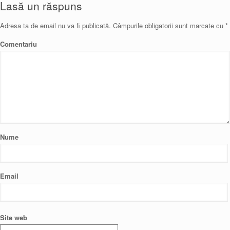
Lasă un răspuns
Adresa ta de email nu va fi publicată.
Câmpurile obligatorii sunt marcate cu
*
Comentariu
Nume
Email
Site web