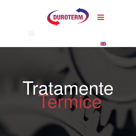
Tratamente
Termice