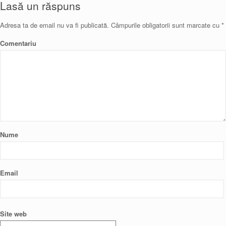
Lasă un răspuns
Adresa ta de email nu va fi publicată.
Câmpurile obligatorii sunt marcate cu
*
Comentariu
Nume
Email
Site web