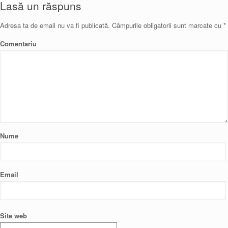
Lasă un răspuns
Adresa ta de email nu va fi publicată.
Câmpurile obligatorii sunt marcate cu
*
Comentariu
Nume
Email
Site web