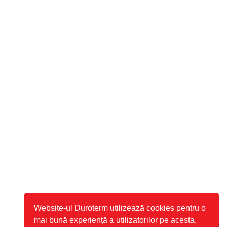
Website-ul Duroterm utilizează cookies pentru o
mai bună experiență a utilizatorilor pe acesta.