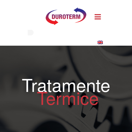
Tratamente
Termice