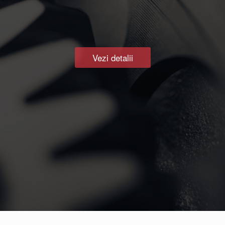
Vezi detalii