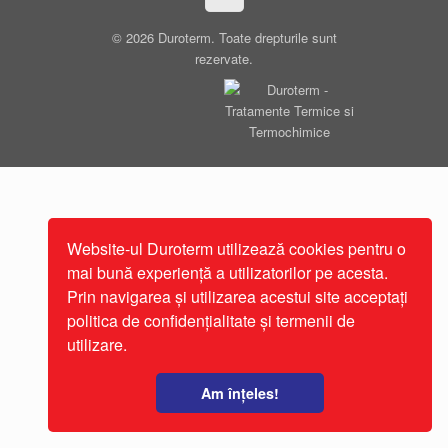
© 2026 Duroterm. Toate drepturile sunt
rezervate.
Website-ul Duroterm utilizează cookies pentru o
mai bună experiență a utilizatorilor pe acesta.
Prin navigarea și utilizarea acestui site acceptați
politica de confidențialitate și termenii de
utilizare.
Am înțeles!