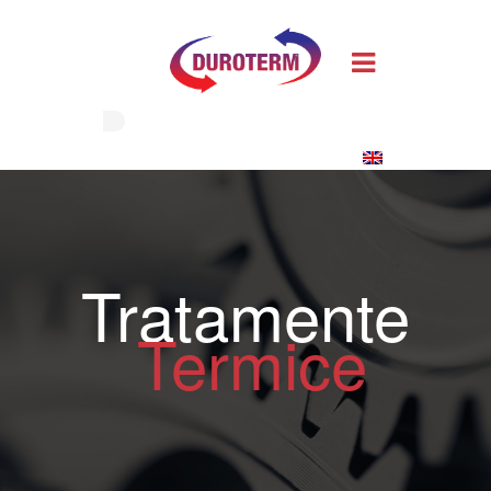
Tratamente
Termice